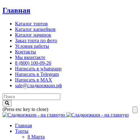
Главная
Каталог тортов
Каталог капкейков
Каталог начинок
Заказ торта по фото
Условия работы
Контакты
Мы вконтакте
8 (800) 100-09-26
Написать в whatspapp
Написать в Telegram
Написать в MAX
sale@сладкоежкин.рф
(Press esc key to close)
Главная
Торты
8 Марта