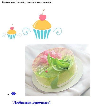
Самые популярные торты в этом месяце
"Любимым девочкам"