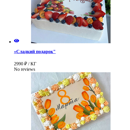
«Сладкий подарок"
2990 ₽ / КГ
No reviews