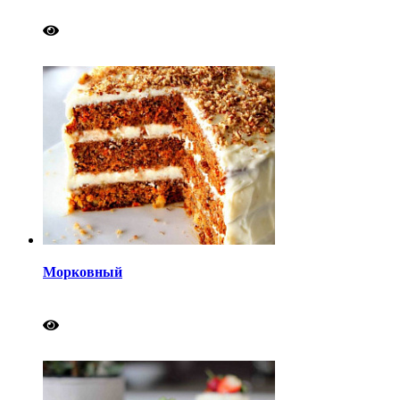
Морковный