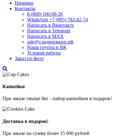
Начинки
Контакты
8 (800) 100-09-26
WhatsApp +7 (995) 782-82-74
Написать в Вконтакте
Написать в Telegram
Написать в MAX
sale@сладкоежкин.рф
Наша группа в ВК
Условия работы
Заказ по фото
Капкейки
При заказе свыше 8кг - набор капкейков в подарок!
Доставка в подарок!
При заказе на сумму более 15 000 рублей