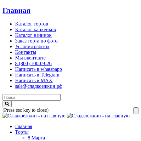
Главная
Каталог тортов
Каталог капкейков
Каталог начинок
Заказ торта по фото
Условия работы
Контакты
Мы вконтакте
8 (800) 100-09-26
Написать в whatspapp
Написать в Telegram
Написать в MAX
sale@сладкоежкин.рф
(Press esc key to close)
Главная
Торты
8 Марта