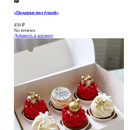
«Подарки под ёлкой»
450 ₽
No reviews
Добавить в корзину