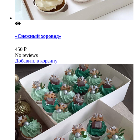
«Снежный хоровод»
450 ₽
No reviews
Добавить в корзину