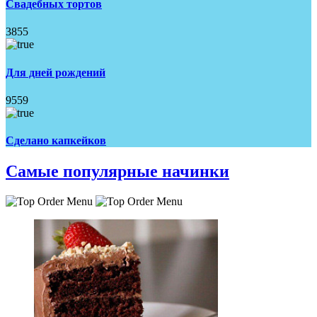
Свадебных тортов
3855
Для дней рождений
9559
Сделано капкейков
Самые популярные начинки