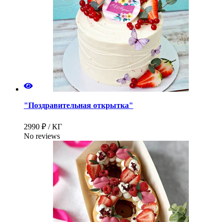
"Поздравительная открытка"
2990 ₽ / КГ
No reviews