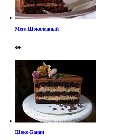
Мега Шоколадный
Шоко-Банан