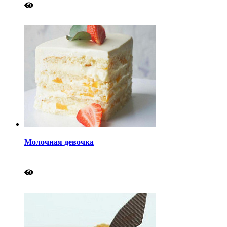
Молочная девочка