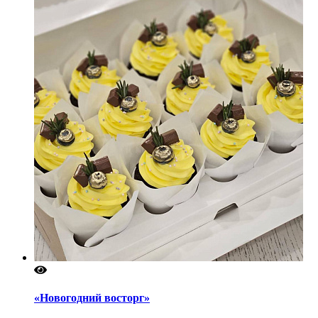
«Новогодний восторг»