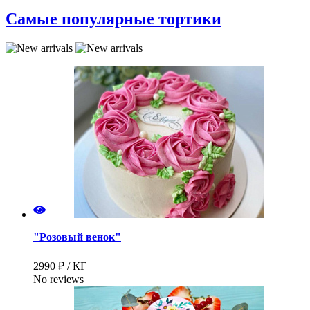
Самые популярные тортики
"Розовый венок"
2990 ₽ / КГ
No reviews