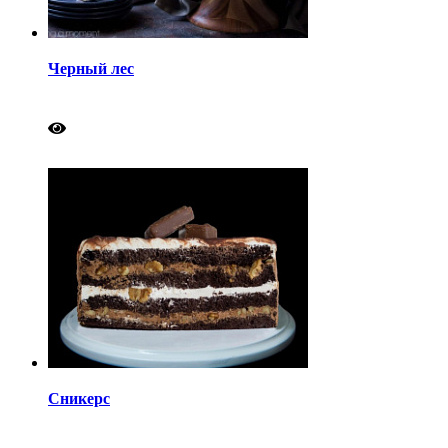
Черный лес
Сникерс