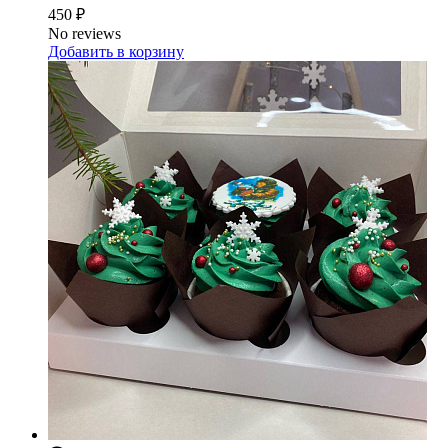
450 ₽
No reviews
Добавить в корзину