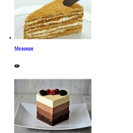
Медовая