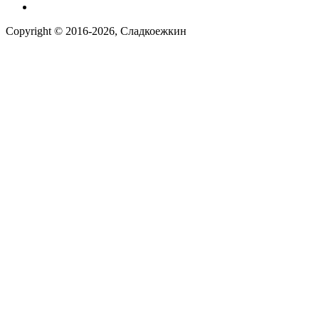
Наша группа вконтакте
Copyright © 2016-2026, Сладкоежкин