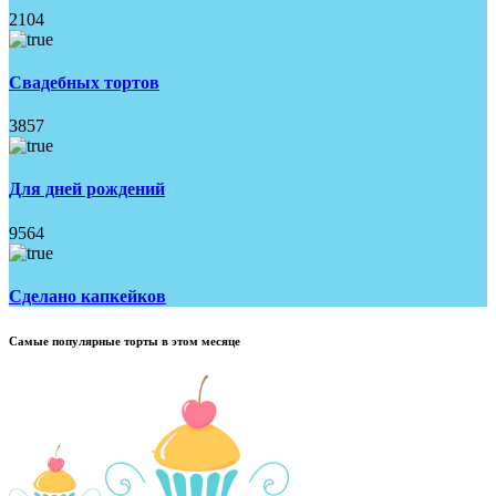
2104
Свадебных тортов
3857
Для дней рождений
9564
Сделано капкейков
Самые популярные торты в этом месяце