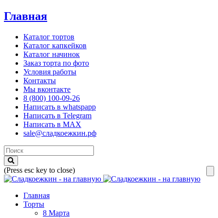
Главная
Каталог тортов
Каталог капкейков
Каталог начинок
Заказ торта по фото
Условия работы
Контакты
Мы вконтакте
8 (800) 100-09-26
Написать в whatspapp
Написать в Telegram
Написать в MAX
sale@сладкоежкин.рф
(Press esc key to close)
Главная
Торты
8 Марта