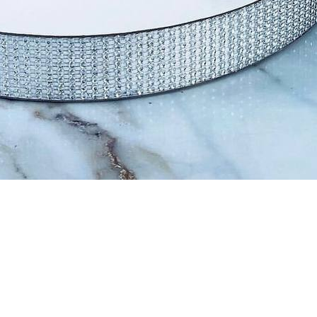
Телефон
*