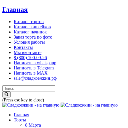
Главная
Каталог тортов
Каталог капкейков
Каталог начинок
Заказ торта по фото
Условия работы
Контакты
Мы вконтакте
8 (800) 100-09-26
Написать в whatspapp
Написать в Telegram
Написать в MAX
sale@сладкоежкин.рф
(Press esc key to close)
Главная
Торты
8 Марта