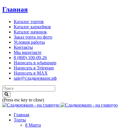
Главная
Каталог тортов
Каталог капкейков
Каталог начинок
Заказ торта по фото
Условия работы
Контакты
Мы вконтакте
8 (800) 100-09-26
Написать в whatspapp
Написать в Telegram
Написать в MAX
sale@сладкоежкин.рф
(Press esc key to close)
Главная
Торты
8 Марта