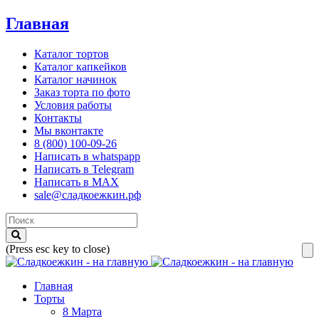
Главная
Каталог тортов
Каталог капкейков
Каталог начинок
Заказ торта по фото
Условия работы
Контакты
Мы вконтакте
8 (800) 100-09-26
Написать в whatspapp
Написать в Telegram
Написать в MAX
sale@сладкоежкин.рф
(Press esc key to close)
Главная
Торты
8 Марта