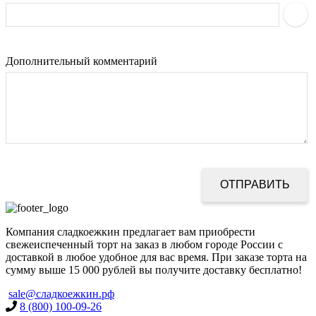
Дополнительный комментарий
Компания сладкоежкин предлагает вам приобрести
свежеиспеченный торт на заказ в любом городе России с
доставкой в любое удобное для вас время. При заказе торта на
сумму выше 15 000 рублей вы получите доставку бесплатно!
sale@сладкоежкин.рф
8 (800) 100-09-26