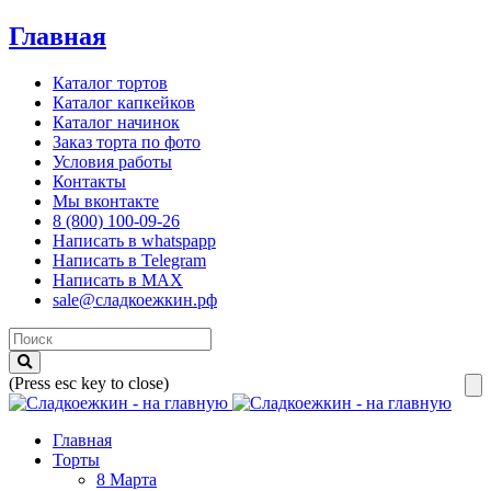
Главная
Каталог тортов
Каталог капкейков
Каталог начинок
Заказ торта по фото
Условия работы
Контакты
Мы вконтакте
8 (800) 100-09-26
Написать в whatspapp
Написать в Telegram
Написать в MAX
sale@сладкоежкин.рф
(Press esc key to close)
Главная
Торты
8 Марта