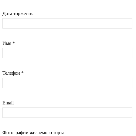
Дата торжества
Имя
*
Телефон
*
Email
Фотографии желаемого торта