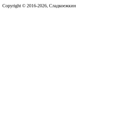
Copyright © 2016-2026, Сладкоежкин