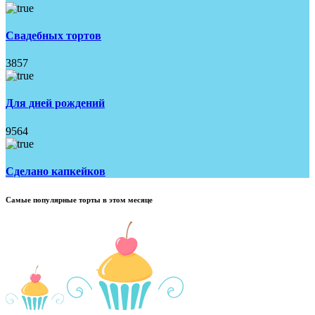
Свадебных тортов
3857
Для дней рождений
9564
Сделано капкейков
Самые популярные торты в этом месяце