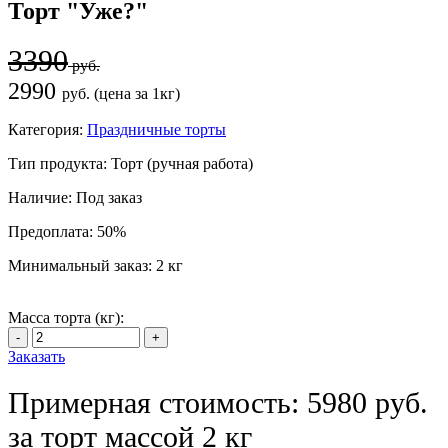
Торт "Уже?"
3390
руб.
2990
руб. (цена за 1кг)
Категория:
Праздничные торты
Тип продукта:
Торт (ручная работа)
Наличие:
Под заказ
Предоплата:
50%
Минимальный заказ:
2 кг
Масса торта (кг):
Заказать
Примерная стоимость: 5980 руб.
за торт массой 2 кг