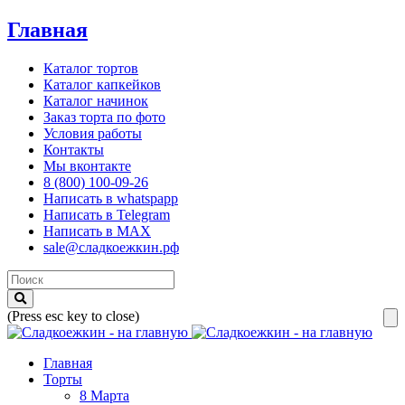
Главная
Каталог тортов
Каталог капкейков
Каталог начинок
Заказ торта по фото
Условия работы
Контакты
Мы вконтакте
8 (800) 100-09-26
Написать в whatspapp
Написать в Telegram
Написать в MAX
sale@сладкоежкин.рф
(Press esc key to close)
Главная
Торты
8 Марта