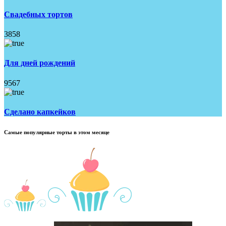
Свадебных тортов
3858
Для дней рождений
9567
Сделано капкейков
Самые популярные торты в этом месяце