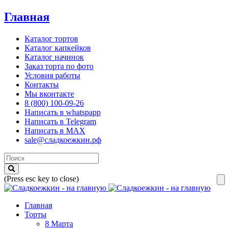
Главная
Каталог тортов
Каталог капкейков
Каталог начинок
Заказ торта по фото
Условия работы
Контакты
Мы вконтакте
8 (800) 100-09-26
Написать в whatspapp
Написать в Telegram
Написать в MAX
sale@сладкоежкин.рф
(Press esc key to close)
Главная
Торты
8 Марта