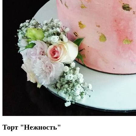
Торт "Нежность"