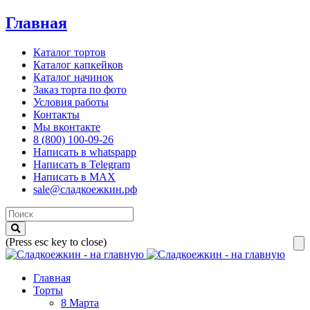
Главная
Каталог тортов
Каталог капкейков
Каталог начинок
Заказ торта по фото
Условия работы
Контакты
Мы вконтакте
8 (800) 100-09-26
Написать в whatspapp
Написать в Telegram
Написать в MAX
sale@сладкоежкин.рф
(Press esc key to close)
Главная
Торты
8 Марта