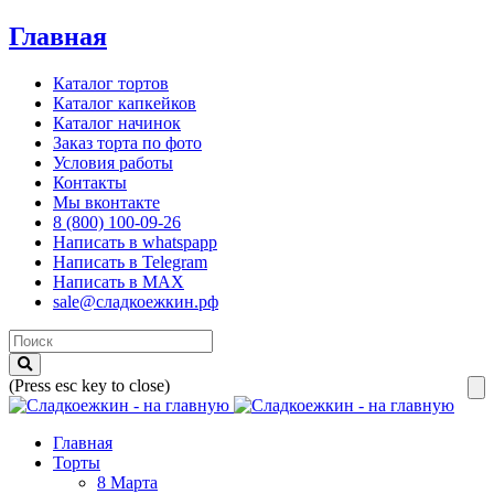
Главная
Каталог тортов
Каталог капкейков
Каталог начинок
Заказ торта по фото
Условия работы
Контакты
Мы вконтакте
8 (800) 100-09-26
Написать в whatspapp
Написать в Telegram
Написать в MAX
sale@сладкоежкин.рф
(Press esc key to close)
Главная
Торты
8 Марта