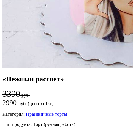
«Нежный рассвет»
3390
руб.
2990
руб. (цена за 1кг)
Категория:
Праздничные торты
Тип продукта:
Торт (ручная работа)