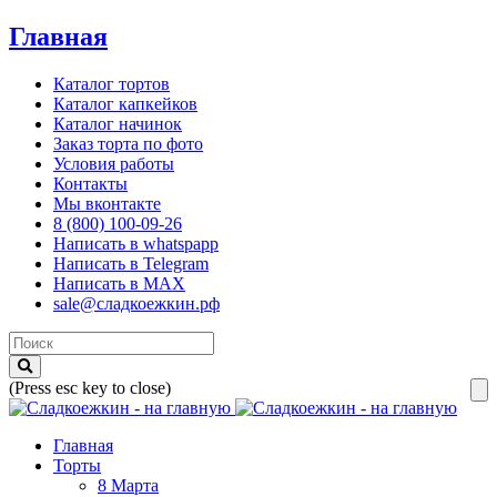
Главная
Каталог тортов
Каталог капкейков
Каталог начинок
Заказ торта по фото
Условия работы
Контакты
Мы вконтакте
8 (800) 100-09-26
Написать в whatspapp
Написать в Telegram
Написать в MAX
sale@сладкоежкин.рф
(Press esc key to close)
Главная
Торты
8 Марта