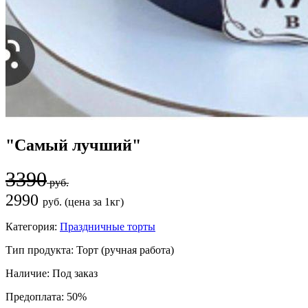
"Самый лучший"
3390
руб.
2990
руб. (цена за 1кг)
Категория:
Праздничные торты
Тип продукта:
Торт (ручная работа)
Наличие:
Под заказ
Предоплата:
50%