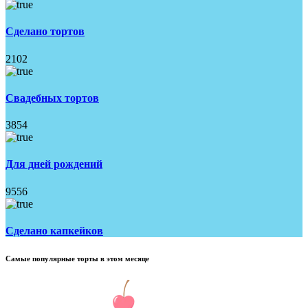
Сделано тортов
2102
Свадебных тортов
3854
Для дней рождений
9556
Сделано капкейков
Самые популярные торты в этом месяце