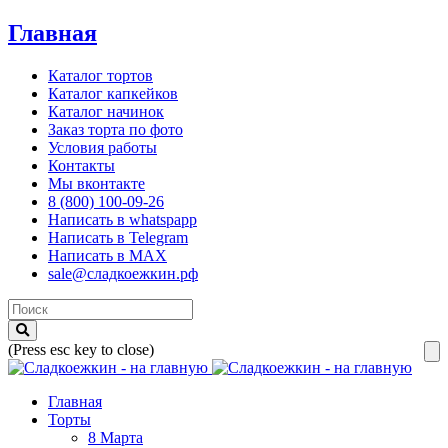
Главная
Каталог тортов
Каталог капкейков
Каталог начинок
Заказ торта по фото
Условия работы
Контакты
Мы вконтакте
8 (800) 100-09-26
Написать в whatspapp
Написать в Telegram
Написать в MAX
sale@сладкоежкин.рф
(Press esc key to close)
Главная
Торты
8 Марта