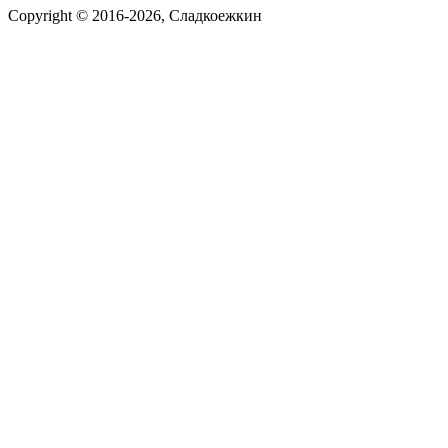
Copyright © 2016-2026, Сладкоежкин