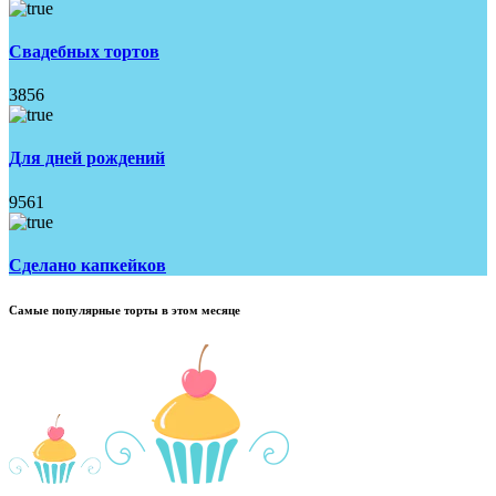
Свадебных тортов
3856
Для дней рождений
9561
Имя
*
Сделано капкейков
Самые популярные торты в этом месяце
Телефон
*