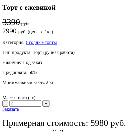
Торт с ежевикой
3390
руб.
2990
руб. (цена за 1кг)
Категория:
Ягодные торты
Тип продукта:
Торт (ручная работа)
Наличие:
Под заказ
Предоплата:
50%
Минимальный заказ:
2 кг
Масса торта (кг):
Заказать
Примерная стоимость: 5980 руб.