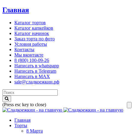
Главная
Каталог тортов
Каталог капкейков
Каталог начинок
Заказ торта по фото
Условия работы
Контакты
Мы вконтакте
8 (800) 100-09-26
Написать в whatspapp
Написать в Telegram
Написать в MAX
sale@сладкоежкин.рф
(Press esc key to close)
Главная
Торты
8 Марта