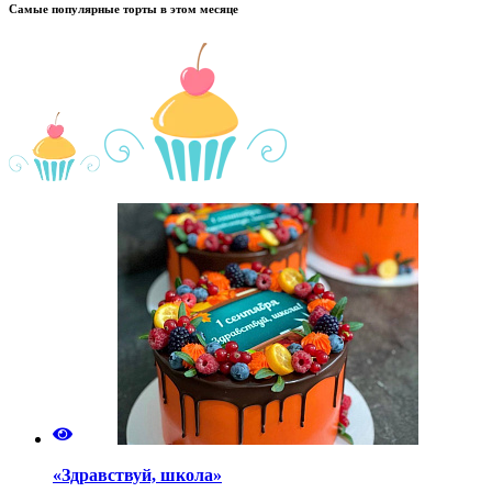
Самые популярные торты в этом месяце
«Здравствуй, школа»