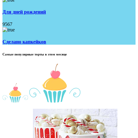
Для дней рождений
9567
Сделано капкейков
Самые популярные торты в этом месяце