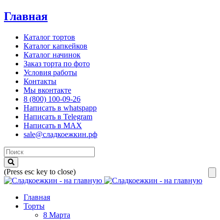
Главная
Каталог тортов
Каталог капкейков
Каталог начинок
Заказ торта по фото
Условия работы
Контакты
Мы вконтакте
8 (800) 100-09-26
Написать в whatspapp
Написать в Telegram
Написать в MAX
sale@сладкоежкин.рф
(Press esc key to close)
Главная
Торты
8 Марта