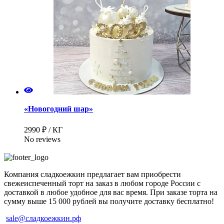
«Новогодний шар»
2990 ₽ / КГ
No reviews
Компания сладкоежкин предлагает вам приобрести
свежеиспеченный торт на заказ в любом городе России с
доставкой в любое удобное для вас время. При заказе торта на
сумму выше 15 000 рублей вы получите доставку бесплатно!
sale@сладкоежкин.рф