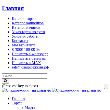
Главная
Каталог тортов
Каталог капкейков
Каталог начинок
Заказ торта по фото
Условия работы
Контакты
Мы вконтакте
8 (800) 100-09-26
Написать в whatspapp
Написать в Telegram
Написать в MAX
sale@сладкоежкин.рф
(Press esc key to close)
Главная
Торты
8 Марта