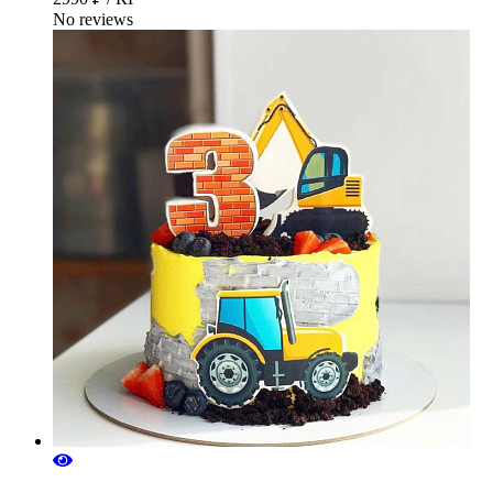
No reviews