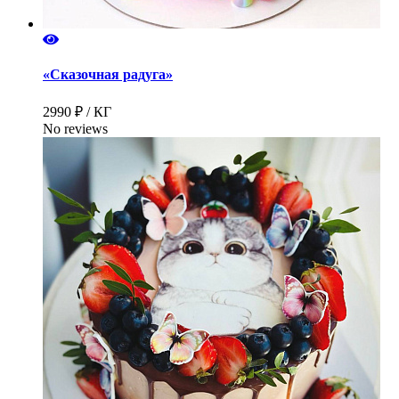
«Сказочная радуга»
2990 ₽ / КГ
No reviews