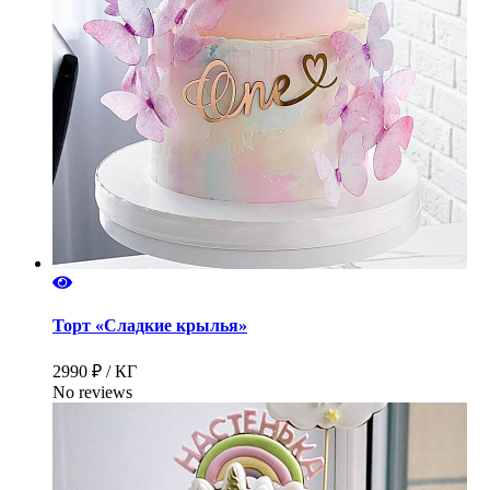
Торт «Сладкие крылья»
2990 ₽ / КГ
No reviews