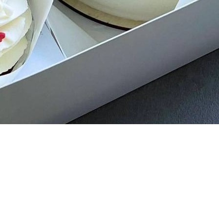
Телефон
*