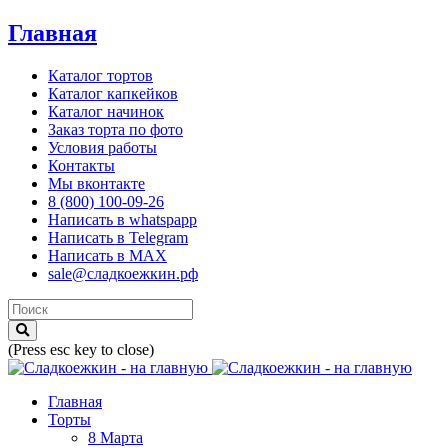
Главная
Каталог тортов
Каталог капкейков
Каталог начинок
Заказ торта по фото
Условия работы
Контакты
Мы вконтакте
8 (800) 100-09-26
Написать в whatspapp
Написать в Telegram
Написать в MAX
sale@сладкоежкин.рф
(Press esc key to close)
Главная
Торты
8 Марта