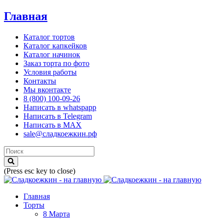
Главная
Каталог тортов
Каталог капкейков
Каталог начинок
Заказ торта по фото
Условия работы
Контакты
Мы вконтакте
8 (800) 100-09-26
Написать в whatspapp
Написать в Telegram
Написать в MAX
sale@сладкоежкин.рф
(Press esc key to close)
Главная
Торты
8 Марта