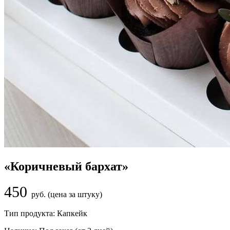
«Коричневый бархат»
450
руб. (цена за штуку)
Тип продукта:
Капкейк