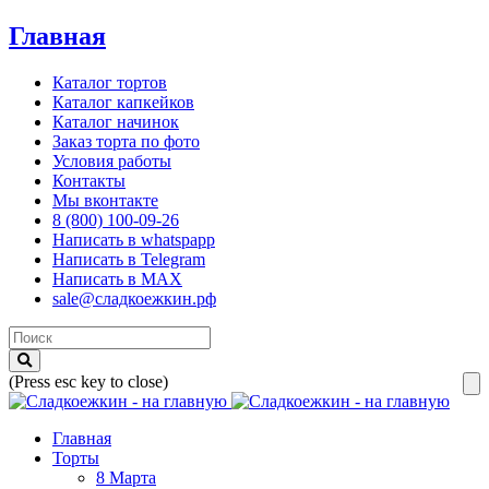
Главная
Каталог тортов
Каталог капкейков
Каталог начинок
Заказ торта по фото
Условия работы
Контакты
Мы вконтакте
8 (800) 100-09-26
Написать в whatspapp
Написать в Telegram
Написать в MAX
sale@сладкоежкин.рф
(Press esc key to close)
Главная
Торты
8 Марта