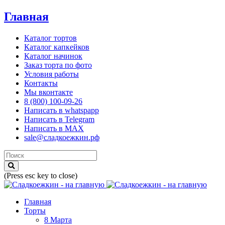
Главная
Каталог тортов
Каталог капкейков
Каталог начинок
Заказ торта по фото
Условия работы
Контакты
Мы вконтакте
8 (800) 100-09-26
Написать в whatspapp
Написать в Telegram
Написать в MAX
sale@сладкоежкин.рф
(Press esc key to close)
Главная
Торты
8 Марта