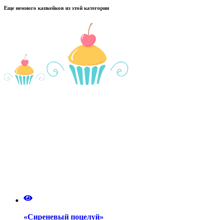
Еще немного капкейков из этой категории
«Сиреневый поцелуй»