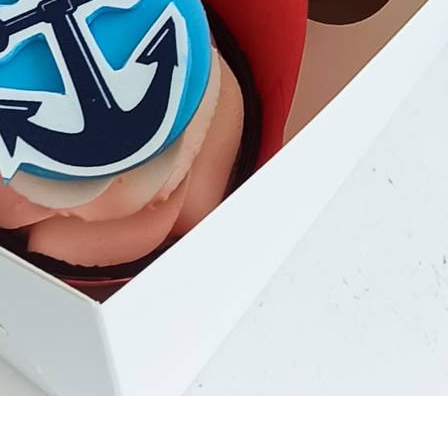
Телефон
*